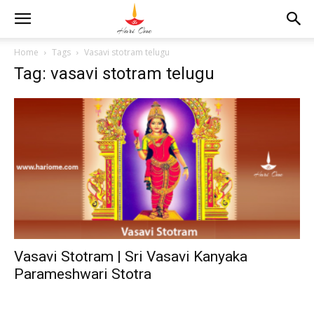
Home
Tags
Vasavi stotram telugu
Tag: vasavi stotram telugu
Vasavi Stotram | Sri Vasavi Kanyaka
Parameshwari Stotra