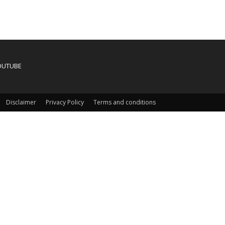
OUTUBE
Disclaimer
Privacy Policy
Terms and conditions