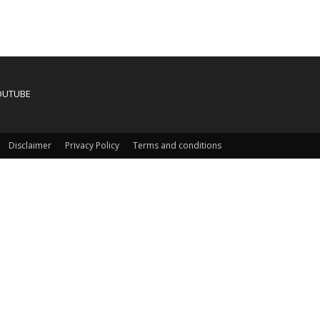
OUTUBE
Disclaimer
Privacy Policy
Terms and conditions