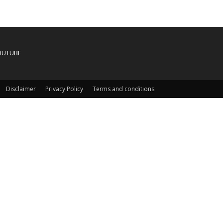
OUTUBE
Disclaimer
Privacy Policy
Terms and conditions