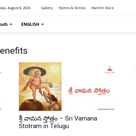
day, August 8, 2026
Gallery
Hymns & Stotras
HariOm Store
లుగు
ENGLISH
enefits
శ్రీ వామన స్తోత్రం – Sri Vamana
Stotram in Telugu