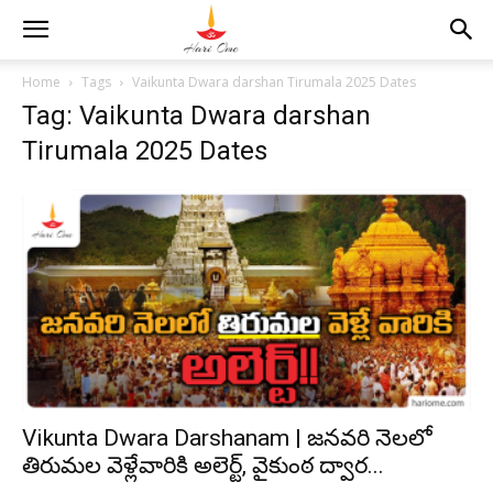
Home
Tags
Vaikunta Dwara darshan Tirumala 2025 Dates
Tag: Vaikunta Dwara darshan
Tirumala 2025 Dates
Vikunta Dwara Darshanam | జనవరి నెలలో
తిరుమల వెళ్లేవారికి అలెర్ట్, వైకుంఠ ద్వార...