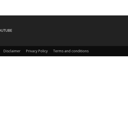
OUTUBE
Disclaimer
Privacy Policy
Terms and conditions