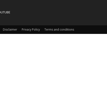
OUTUBE
Disclaimer
Privacy Policy
Terms and conditions