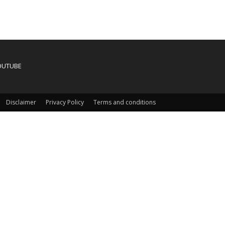
OUTUBE
Disclaimer
Privacy Policy
Terms and conditions