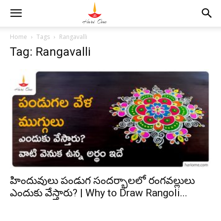
Home
Tags
Rangavalli
Tag: Rangavalli
హిందువులు పండుగ సందర్భాలలో రంగవల్లులు
ఎందుకు వేస్తారు? | Why to Draw Rangoli...