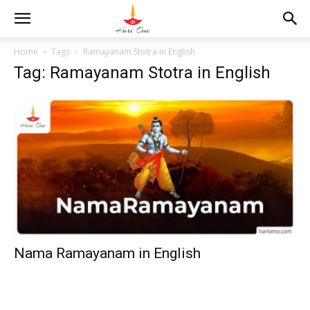
Home
Tags
Ramayanam Stotra in English
Tag: Ramayanam Stotra in English
Nama Ramayanam in English