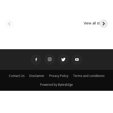
ఆషాఢ అమావాస్య:
ఆషాఢ పౌర్ణమి 2026:
పితృదేవతల ఆశీర్వాదం
ఇంద్రకీలాద్రి గిరి ప్రదక్షిణ
View all stories
పొందే పవిత్ర రోజు
Contact Us
Disclaimer
Privacy Policy
Terms and conditions
Powered by BytesEdge