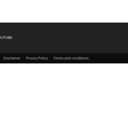
OUTUBE
Disclaimer
Privacy Policy
Terms and conditions