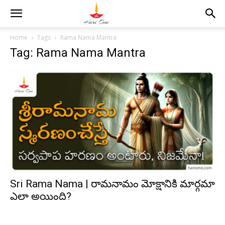
Home
Tags
Rama Nama Mantra
Tag: Rama Nama Mantra
Sri Rama Nama | రామనామం మోక్షానికి మార్గమా
ఎలా అయింది?