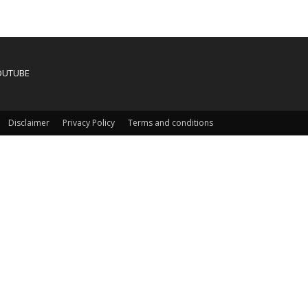
OUTUBE
Disclaimer
Privacy Policy
Terms and conditions