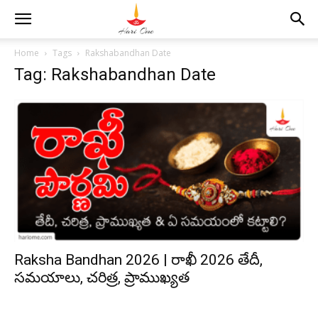
Home
Tags
Rakshabandhan Date
Tag: Rakshabandhan Date
Raksha Bandhan 2026 | రాఖీ 2026 తేదీ,
సమయాలు, చరిత్ర, ప్రాముఖ్యత