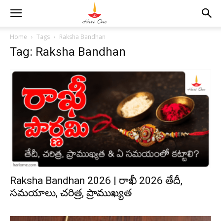
Home
Tags
Raksha Bandhan
Tag: Raksha Bandhan
Raksha Bandhan 2026 | రాఖీ 2026 తేదీ,
సమయాలు, చరిత్ర, ప్రాముఖ్యత