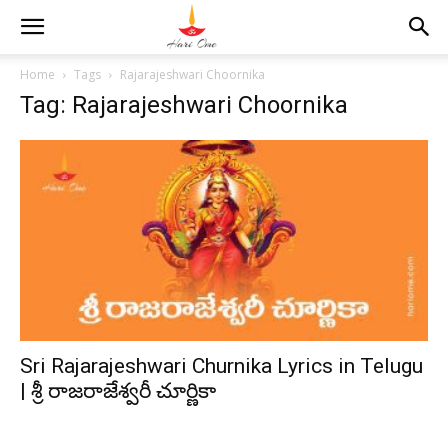
Home
Tags
Rajarajeshwari Choornika
Tag: Rajarajeshwari Choornika
Sri Rajarajeshwari Churnika Lyrics in Telugu
| శ్రీ రాజరాజేశ్వరీ చూర్ణికా