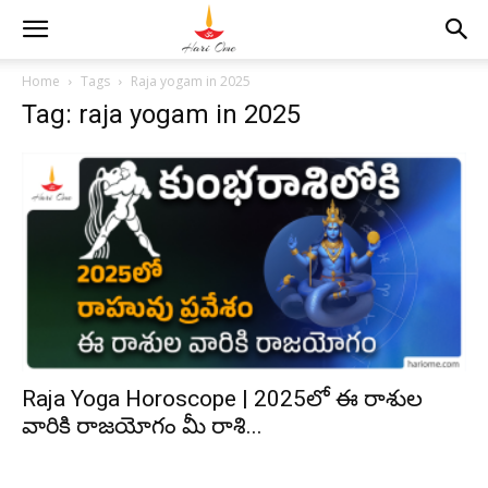
Home
Tags
Raja yogam in 2025
Tag: raja yogam in 2025
Raja Yoga Horoscope | 2025లో ఈ రాశుల
వారికి రాజయోగం మీ రాశి...