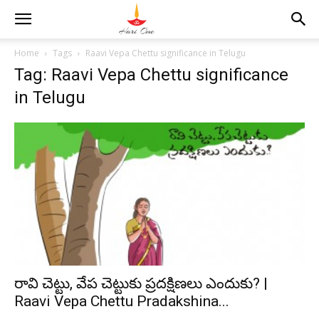
Home
Tags
Raavi Vepa Chettu significance in Telugu
Tag: Raavi Vepa Chettu significance
in Telugu
రావి చెట్టు, వేప చెట్టుకు ప్రదక్షిణలు ఎందుకు? |
Raavi Vepa Chettu Pradakshina...