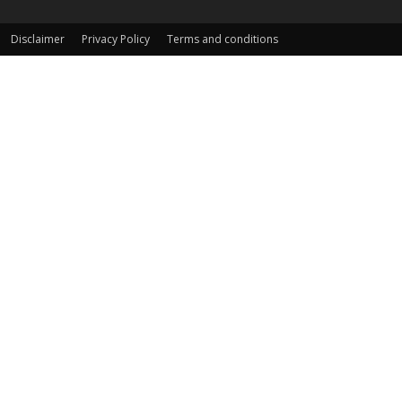
Disclaimer
Privacy Policy
Terms and conditions