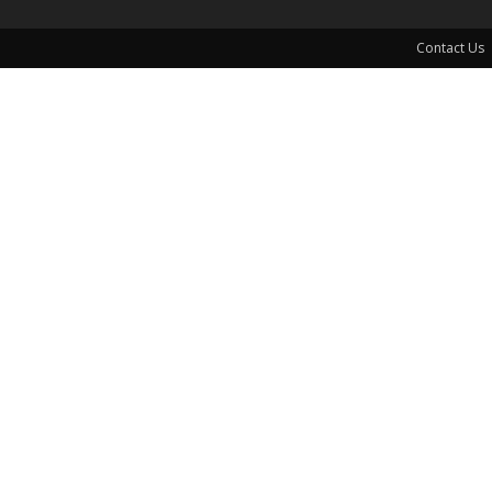
Contact Us