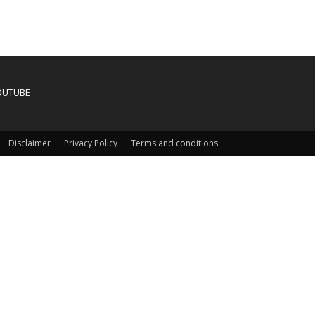
OUTUBE
Disclaimer
Privacy Policy
Terms and conditions