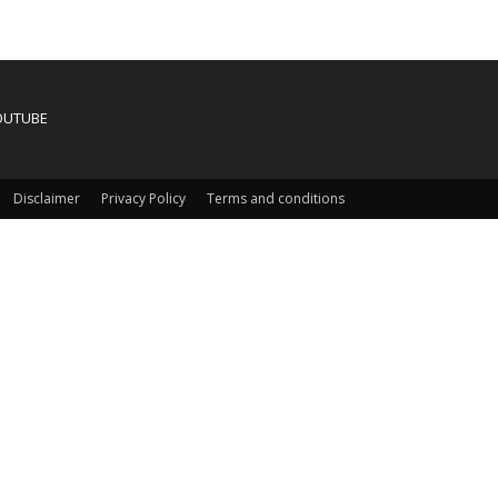
OUTUBE
Disclaimer
Privacy Policy
Terms and conditions