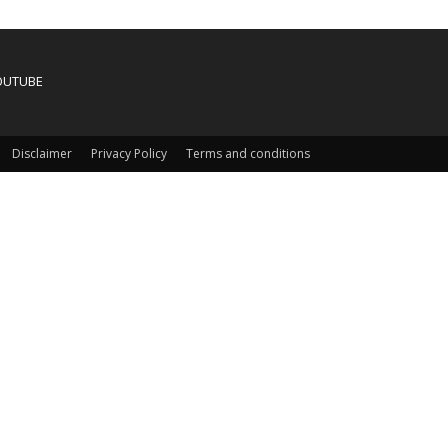
OUTUBE
Disclaimer
Privacy Policy
Terms and conditions