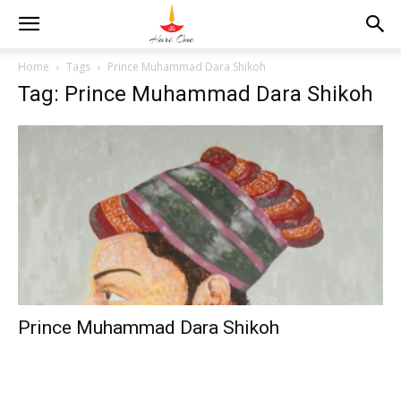
Home
Tags
Prince Muhammad Dara Shikoh
Tag: Prince Muhammad Dara Shikoh
Prince Muhammad Dara Shikoh