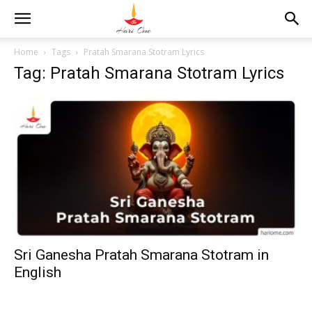
Home
Tags
Pratah Smarana Stotram Lyrics
Tag: Pratah Smarana Stotram Lyrics
Sri Ganesha Pratah Smarana Stotram in
English