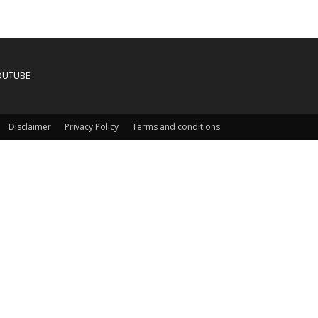
OUTUBE
Disclaimer
Privacy Policy
Terms and conditions