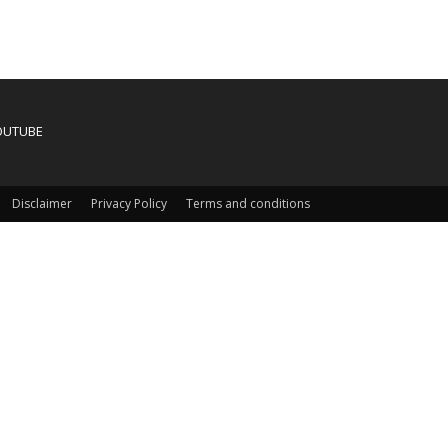
OUTUBE
Disclaimer
Privacy Policy
Terms and conditions