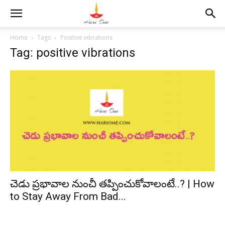
Home
Tags
Positive vibrations
Tag: positive vibrations
చెడు ప్రభావాల నుంచీ తప్పించుకోవాలంటే..? | How
to Stay Away From Bad...