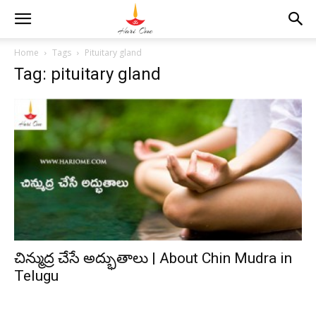
Home
Tags
Pituitary gland
Tag: pituitary gland
చిన్ముద్ర చేసే అద్భుతాలు | About Chin Mudra in
Telugu