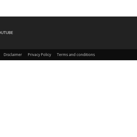
OUTUBE
Disclaimer
Privacy Policy
Terms and conditions