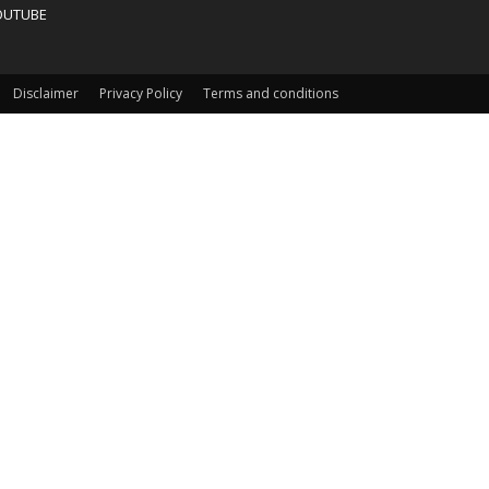
OUTUBE
Disclaimer
Privacy Policy
Terms and conditions