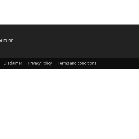
OUTUBE
Disclaimer
Privacy Policy
Terms and conditions