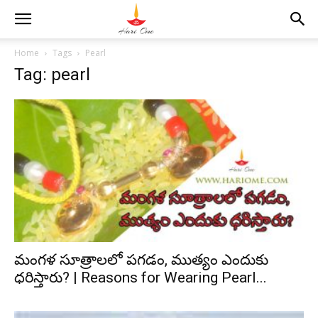
Home
Tags
Pearl
Tag: pearl
మంగళ సూత్రాలలో పగడం, ముత్యం ఎందుకు
ధరిస్తారు? | Reasons for Wearing Pearl...