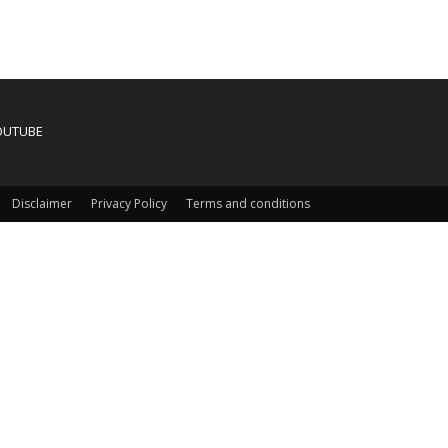
OUTUBE
Disclaimer
Privacy Policy
Terms and conditions