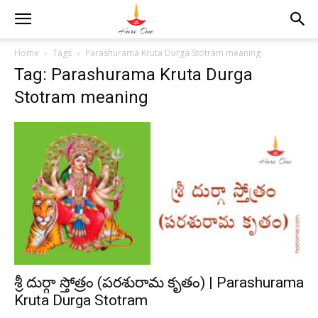
Home
Tags
Parashurama Kruta Durga Stotram meaning
Tag: Parashurama Kruta Durga
Stotram meaning
శ్రీ దుర్గా స్తోత్రం (పరశురామ కృతం) | Parashurama
Kruta Durga Stotram