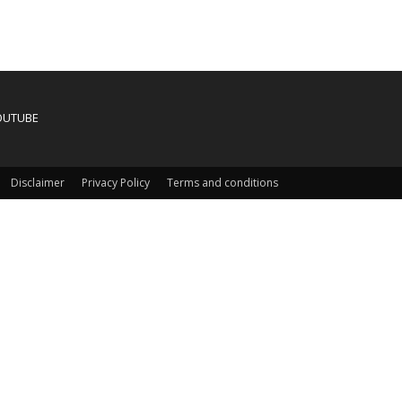
OUTUBE
Disclaimer
Privacy Policy
Terms and conditions