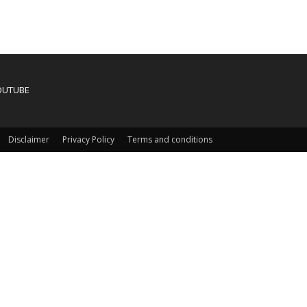
OUTUBE
Disclaimer
Privacy Policy
Terms and conditions