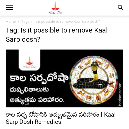
Home
Tags
Is it possible to remove Kaal Sarp dosh?
Tag: Is it possible to remove Kaal
Sarp dosh?
కాల సర్ప దోషానికి అద్భుతమైన పరిహారం | Kaal
Sarp Dosh Remedies