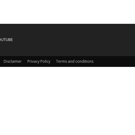
OUTUBE
Disclaimer
Privacy Policy
Terms and conditions