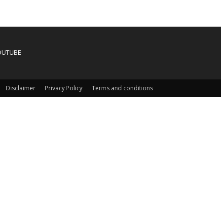
OUTUBE
Disclaimer
Privacy Policy
Terms and conditions