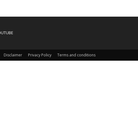
OUTUBE
Disclaimer
Privacy Policy
Terms and conditions