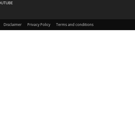
OUTUBE
Disclaimer
Privacy Policy
Terms and conditions