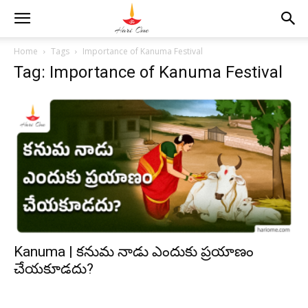
Home
Tags
Importance of Kanuma Festival
Tag: Importance of Kanuma Festival
Kanuma | కనుమ నాడు ఎందుకు ప్రయాణం
చేయకూడదు?