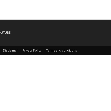
OUTUBE
Disclaimer
Privacy Policy
Terms and conditions