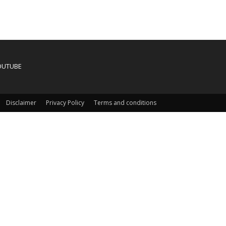
OUTUBE
Disclaimer
Privacy Policy
Terms and conditions