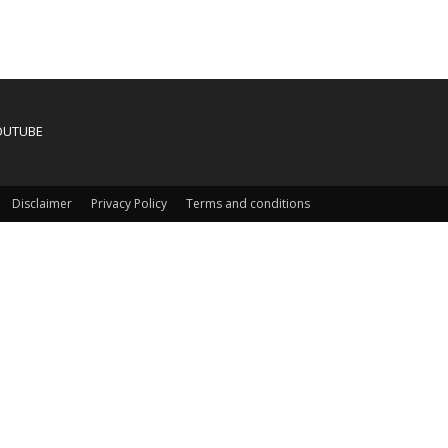
OUTUBE
Disclaimer
Privacy Policy
Terms and conditions