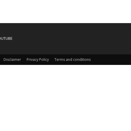
OUTUBE
Disclaimer
Privacy Policy
Terms and conditions