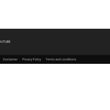
OUTUBE
Disclaimer
Privacy Policy
Terms and conditions