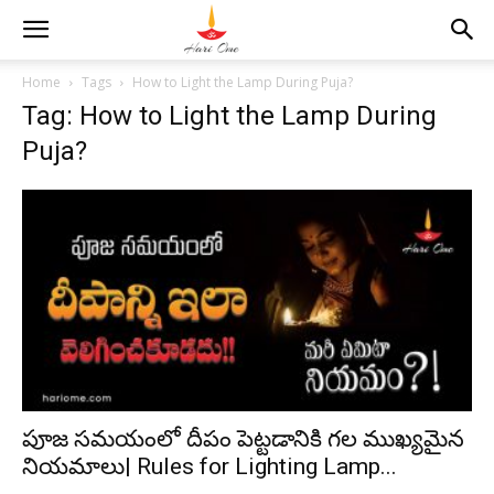
Home
Tags
How to Light the Lamp During Puja?
Tag: How to Light the Lamp During
Puja?
పూజ సమయంలో దీపం పెట్టడానికి గల ముఖ్యమైన
నియమాలు| Rules for Lighting Lamp...