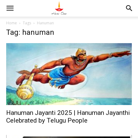
Home
Tags
Hanuman
Tag: hanuman
Hanuman Jayanti 2025 | Hanuman Jayanthi
Celebrated by Telugu People